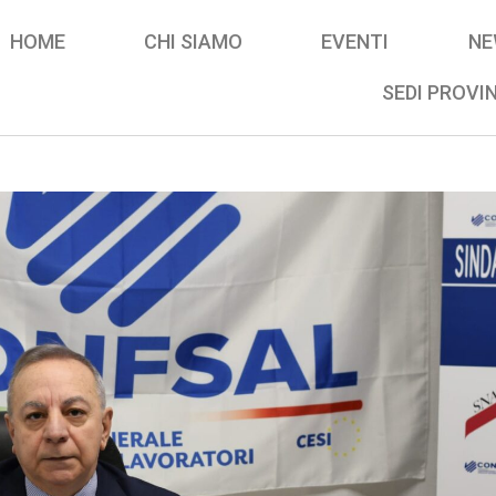
HOME
CHI SIAMO
EVENTI
NE
SEDI PROVIN