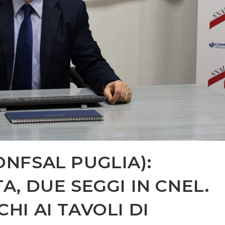
ONFSAL PUGLIA):
A, DUE SEGGI IN CNEL.
HI AI TAVOLI DI