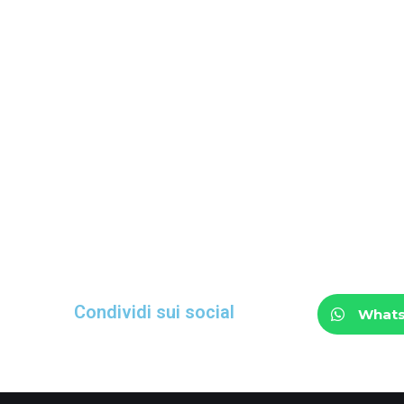
Condividi sui social
What