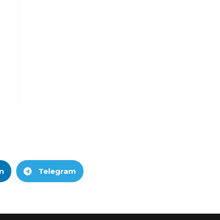
n
Telegram