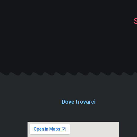
Dove trovarci