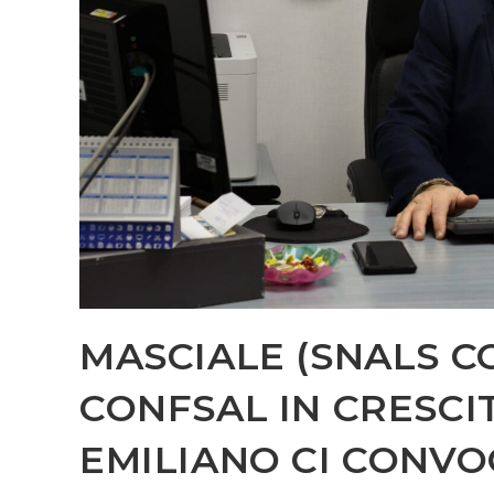
MASCIALE (SNALS C
CONFSAL IN CRESCIT
EMILIANO CI CONVOC