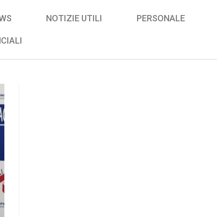
WS
NOTIZIE UTILI
PERSONALE
CIALI