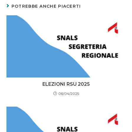
POTREBBE ANCHE PIACERTI
ELEZIONI RSU 2025
06/04/2025