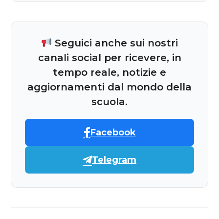
Seguici anche sui nostri
canali social per ricevere, in
tempo reale, notizie e
aggiornamenti dal mondo della
scuola.
Facebook
Telegram