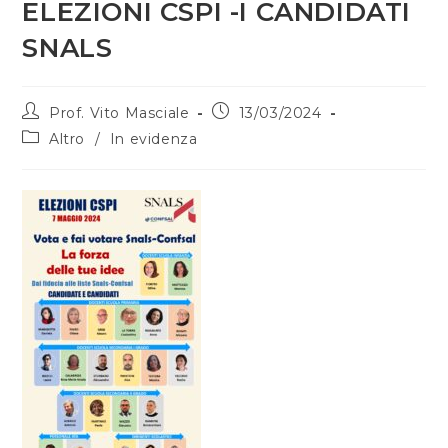
ELEZIONI CSPI -I CANDIDATI
SNALS
Prof. Vito Masciale
13/03/2024
Altro
/
In evidenza