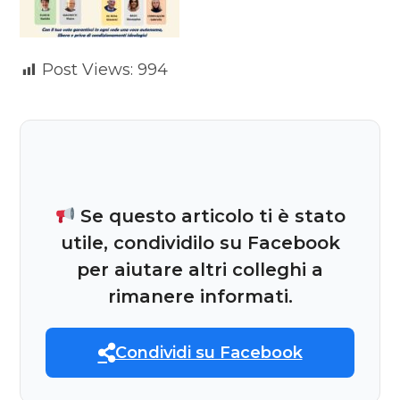
Post Views:
994
Se questo articolo ti è stato
utile, condividilo su Facebook
per aiutare altri colleghi a
rimanere informati.
Condividi su Facebook