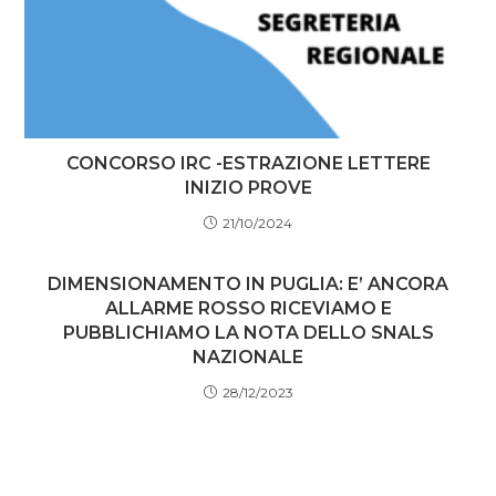
CONCORSO IRC -ESTRAZIONE LETTERE
INIZIO PROVE
21/10/2024
DIMENSIONAMENTO IN PUGLIA: E’ ANCORA
ALLARME ROSSO RICEVIAMO E
PUBBLICHIAMO LA NOTA DELLO SNALS
NAZIONALE
28/12/2023