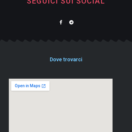
SEGUICI SUI SOCIAL
Dove trovarci