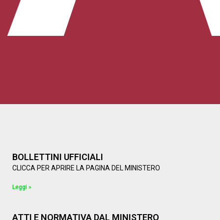
BOLLETTINI UFFICIALI
CLICCA PER APRIRE LA PAGINA DEL MINISTERO
Leggi »
ATTI E NORMATIVA DAL MINISTERO