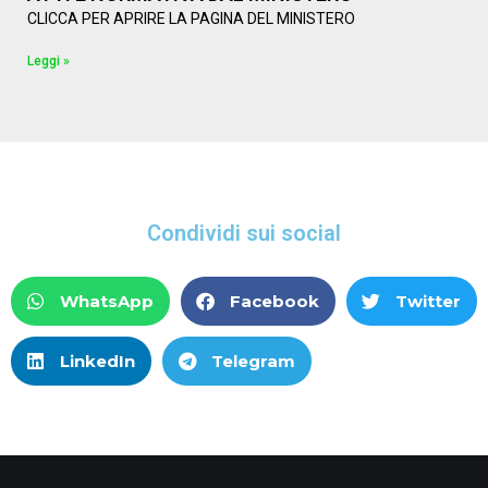
CLICCA PER APRIRE LA PAGINA DEL MINISTERO
Leggi »
Condividi sui social
WhatsApp
Facebook
Twitter
LinkedIn
Telegram