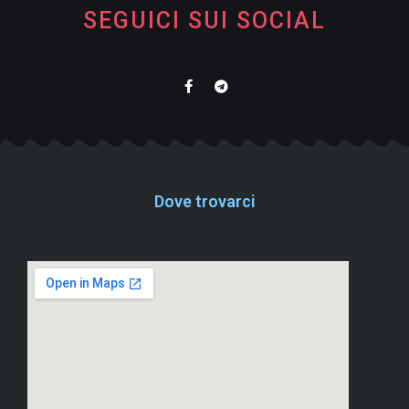
SEGUICI SUI SOCIAL
Dove trovarci