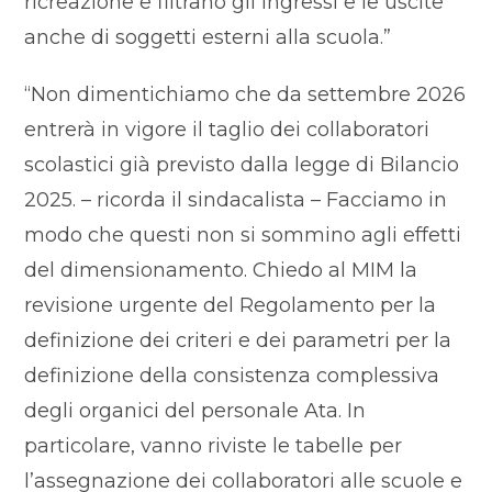
ricreazione e filtrano gli ingressi e le uscite
anche di soggetti esterni alla scuola.”
“Non dimentichiamo che da settembre 2026
entrerà in vigore il taglio dei collaboratori
scolastici già previsto dalla legge di Bilancio
2025. – ricorda il sindacalista – Facciamo in
modo che questi non si sommino agli effetti
del dimensionamento. Chiedo al MIM la
revisione urgente del Regolamento per la
definizione dei criteri e dei parametri per la
definizione della consistenza complessiva
degli organici del personale Ata. In
particolare, vanno riviste le tabelle per
l’assegnazione dei collaboratori alle scuole e