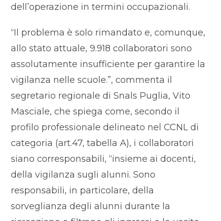
dell’operazione in termini occupazionali.
“Il problema è solo rimandato e, comunque,
allo stato attuale, 9.918 collaboratori sono
assolutamente insufficiente per garantire la
vigilanza nelle scuole.”, commenta il
segretario regionale di Snals Puglia, Vito
Masciale, che spiega come, secondo il
profilo professionale delineato nel CCNL di
categoria (art.47, tabella A), i collaboratori
siano corresponsabili, “insieme ai docenti,
della vigilanza sugli alunni. Sono
responsabili, in particolare, della
sorveglianza degli alunni durante la