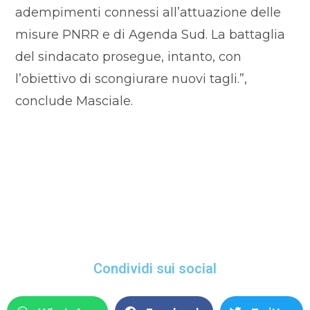
adempimenti connessi all’attuazione delle
misure PNRR e di Agenda Sud. La battaglia
del sindacato prosegue, intanto, con
l’obiettivo di scongiurare nuovi tagli.”,
conclude Masciale.
Condividi sui social