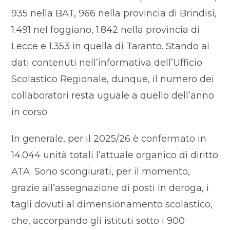
935 nella BAT, 966 nella provincia di Brindisi,
1.491 nel foggiano, 1.842 nella provincia di
Lecce e 1.353 in quella di Taranto. Stando ai
dati contenuti nell’informativa dell’Ufficio
Scolastico Regionale, dunque, il numero dei
collaboratori resta uguale a quello dell’anno
in corso.
In generale, per il 2025/26 è confermato in
14.044 unità totali l’attuale organico di diritto
ATA. Sono scongiurati, per il momento,
grazie all’assegnazione di posti in deroga, i
tagli dovuti al dimensionamento scolastico,
che, accorpando gli istituti sotto i 900