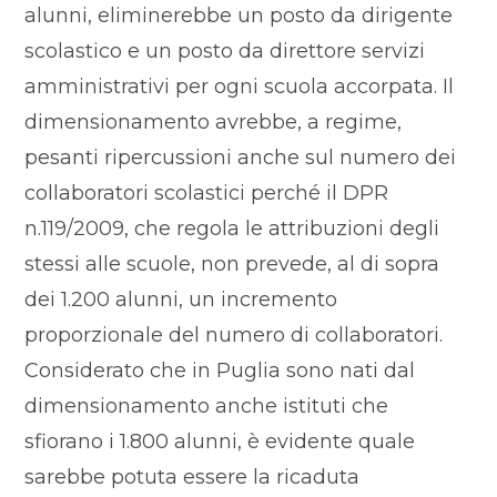
alunni, eliminerebbe un posto da dirigente
scolastico e un posto da direttore servizi
amministrativi per ogni scuola accorpata. Il
dimensionamento avrebbe, a regime,
pesanti ripercussioni anche sul numero dei
collaboratori scolastici perché il DPR
n.119/2009, che regola le attribuzioni degli
stessi alle scuole, non prevede, al di sopra
dei 1.200 alunni, un incremento
proporzionale del numero di collaboratori.
Considerato che in Puglia sono nati dal
dimensionamento anche istituti che
sfiorano i 1.800 alunni, è evidente quale
sarebbe potuta essere la ricaduta