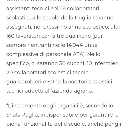
assistenti tecnici e 9.118 collaboratori
scolastici, alle scuole della Puglia saranno
assegnati, nel prossimo anno scolastico, altri
160 lavoratori con altre qualifiche (pur
sempre rientranti nelle 14.044 unità
complessive di personale ATA). Nello
specifico, ci saranno 30 cuochi, 10 infermieri,
20 collaboratori scolastici tecnici
guardarobieri e 80 collaboratori scolastici
tecnici addetti all’azienda agraria.
“L’incremento degli organici è, secondo lo
Snals Puglia, indispensabile per garantire la
piena funzionalità delle scuole, anche per gli