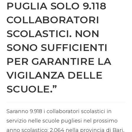
PUGLIA SOLO 9.118
COLLABORATORI
SCOLASTICI. NON
SONO SUFFICIENTI
PER GARANTIRE LA
VIGILANZA DELLE
SCUOLE.”
Saranno 9.918 i collaboratori scolastici in
servizio nelle scuole pugliesi nel prossimo
anno scolastico: 2.064 nella provincia di Bari,