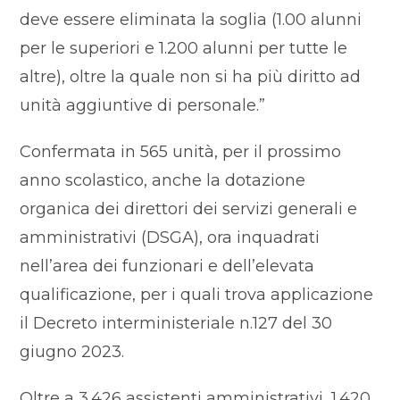
deve essere eliminata la soglia (1.00 alunni
per le superiori e 1.200 alunni per tutte le
altre), oltre la quale non si ha più diritto ad
unità aggiuntive di personale.”
Confermata in 565 unità, per il prossimo
anno scolastico, anche la dotazione
organica dei direttori dei servizi generali e
amministrativi (DSGA), ora inquadrati
nell’area dei funzionari e dell’elevata
qualificazione, per i quali trova applicazione
il Decreto interministeriale n.127 del 30
giugno 2023.
Oltre a 3.426 assistenti amministrativi, 1.420