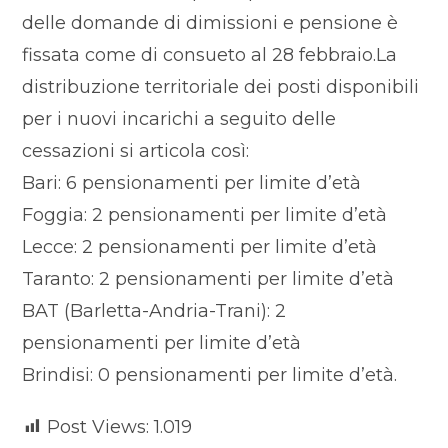
delle domande di dimissioni e pensione è
fissata come di consueto al 28 febbraio.La
distribuzione territoriale dei posti disponibili
per i nuovi incarichi a seguito delle
cessazioni si articola così:
Bari: 6 pensionamenti per limite d’età
Foggia: 2 pensionamenti per limite d’età
Lecce: 2 pensionamenti per limite d’età
Taranto: 2 pensionamenti per limite d’età
BAT (Barletta-Andria-Trani): 2
pensionamenti per limite d’età
Brindisi: 0 pensionamenti per limite d’età.
Post Views:
1.019