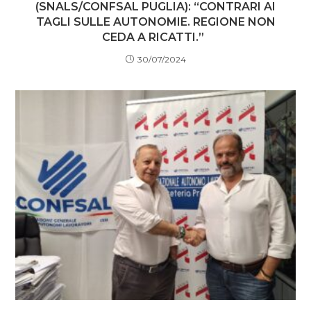
(SNALS/CONFSAL PUGLIA): “CONTRARI AI
TAGLI SULLE AUTONOMIE. REGIONE NON
CEDA A RICATTI.”
30/07/2024