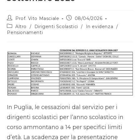
Prof. Vito Masciale
08/04/2026
Altro
/
Dirigenti Scolastici
/
In evidenza
/
Pensionamenti
In Puglia, le cessazioni dal servizio per i
dirigenti scolastici per l’anno scolastico in
corso ammontano a 14 per specifici limiti
d’età. La scadenza per la presentazione