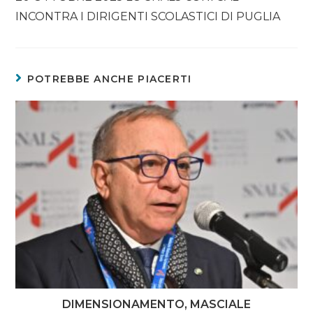
INCONTRA I DIRIGENTI SCOLASTICI DI PUGLIA
POTREBBE ANCHE PIACERTI
DIMENSIONAMENTO, MASCIALE