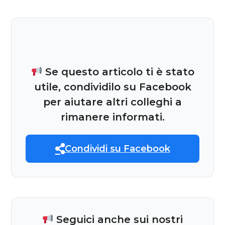
Se questo articolo ti è stato
utile, condividilo su Facebook
per aiutare altri colleghi a
rimanere informati.
Condividi su Facebook
Seguici anche sui nostri