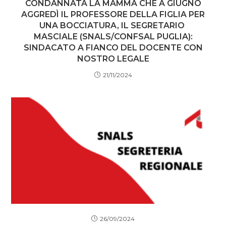
CONDANNATA LA MAMMA CHE A GIUGNO
AGGREDÌ IL PROFESSORE DELLA FIGLIA PER
UNA BOCCIATURA, IL SEGRETARIO
MASCIALE (SNALS/CONFSAL PUGLIA):
SINDACATO A FIANCO DEL DOCENTE CON
NOSTRO LEGALE
21/11/2024
26/09/2024