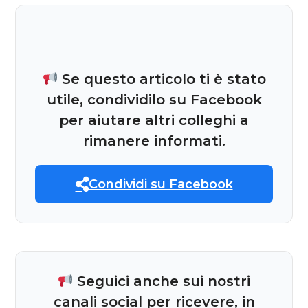
Se questo articolo ti è stato
utile, condividilo su Facebook
per aiutare altri colleghi a
rimanere informati.
Condividi su Facebook
Seguici anche sui nostri
canali social per ricevere, in