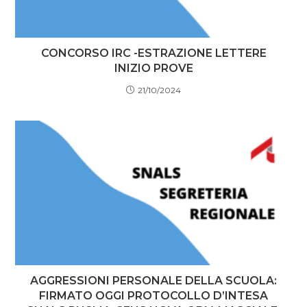
CONCORSO IRC -ESTRAZIONE LETTERE
INIZIO PROVE
21/10/2024
AGGRESSIONI PERSONALE DELLA SCUOLA:
FIRMATO OGGI PROTOCOLLO D’INTESA