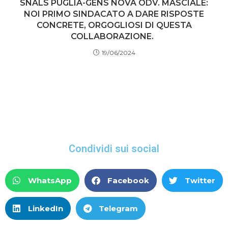
SNALS PUGLIA-GENS NOVA ODV. MASCIALE:
NOI PRIMO SINDACATO A DARE RISPOSTE
CONCRETE, ORGOGLIOSI DI QUESTA
COLLABORAZIONE.
19/06/2024
Condividi sui social
WhatsApp
Facebook
Twitter
LinkedIn
Telegram