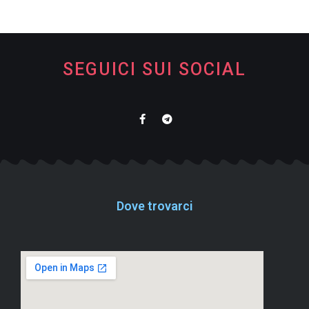
SEGUICI SUI SOCIAL
Dove trovarci