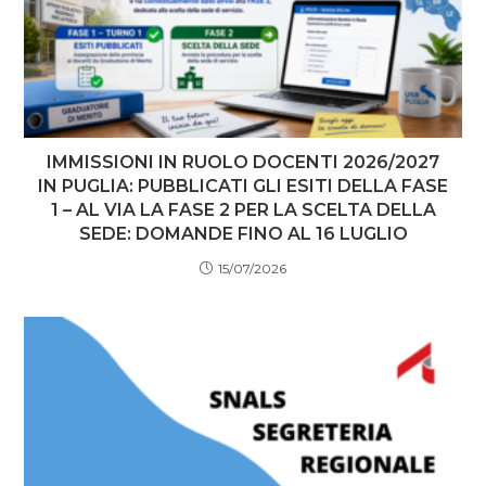
IMMISSIONI IN RUOLO DOCENTI 2026/2027
IN PUGLIA: PUBBLICATI GLI ESITI DELLA FASE
1 – AL VIA LA FASE 2 PER LA SCELTA DELLA
SEDE: DOMANDE FINO AL 16 LUGLIO
15/07/2026