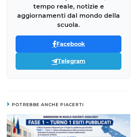
tempo reale, notizie e
aggiornamenti dal mondo della
scuola.
Facebook
Telegram
POTREBBE ANCHE PIACERTI