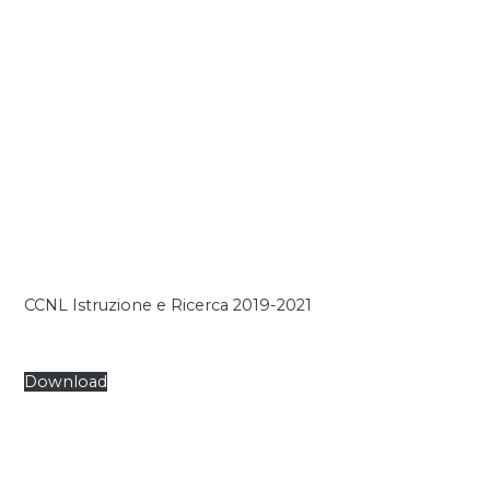
CCNL Istruzione e Ricerca 2019-2021
Download