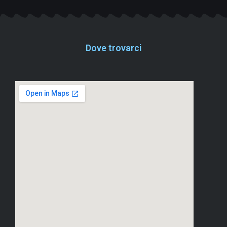
Dove trovarci