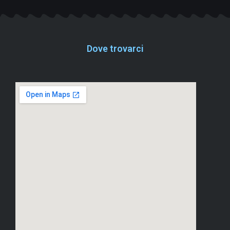
Dove trovarci