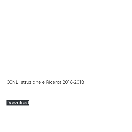
CCNL Istruzione e Ricerca 2016-2018
Download