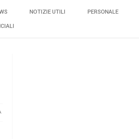
WS
NOTIZIE UTILI
PERSONALE
CIALI
A