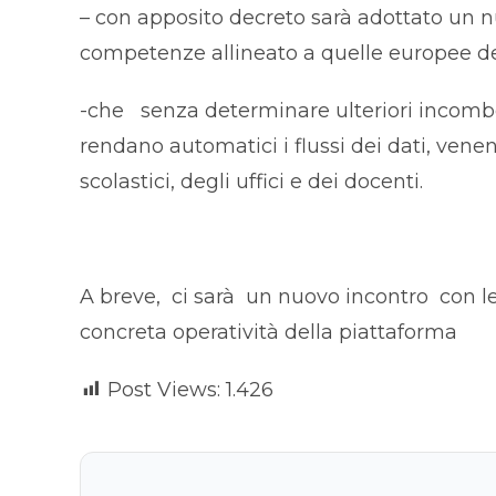
– con apposito decreto sarà adottato un n
competenze allineato a quelle europee de
-che senza determinare ulteriori incomb
rendano automatici i flussi dei dati, venen
scolastici, degli uffici e dei docenti.
A breve, ci sarà un nuovo incontro con le
concreta operatività della piattaforma
Post Views:
1.426