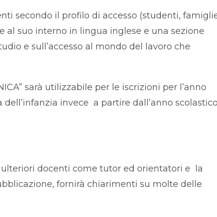
 secondo il profilo di accesso (studenti, famiglie
are al suo interno in lingua inglese e una sezione
studio e sull’accesso al mondo del lavoro che
” sarà utilizzabile per le iscrizioni per l’anno
 dell’infanzia invece a partire dall’anno scolastic
ulteriori docenti come tutor ed orientatori e la
blicazione, fornirà chiarimenti su molte delle