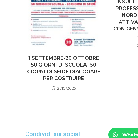
INSULTI
PROFESS
NORD 
ATTIVA
CON GEN
1 SETTEMBRE-20 OTTOBRE
50 GIORNI DI SCUOLA -50
GIORNI DI SFIDE DIALOGARE
PER COSTRUIRE
21/10/2025
Condividi sui social
What