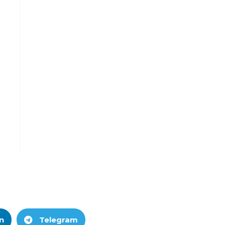
n
Telegram