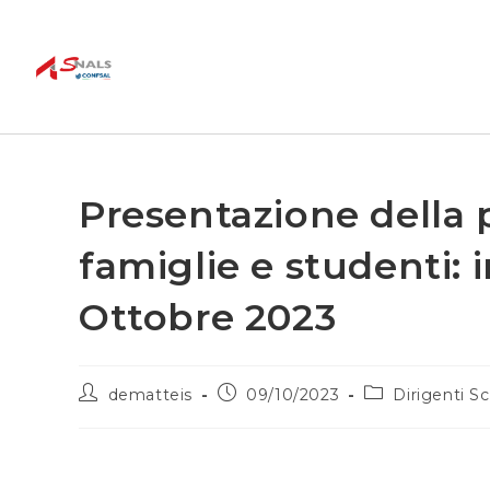
Presentazione della 
famiglie e studenti: 
Ottobre 2023
dematteis
09/10/2023
Dirigenti Sc