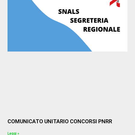
COMUNICATO UNITARIO CONCORSI PNRR
Leggi »