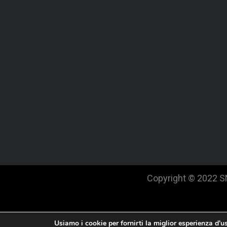
Copyright © 2022 
Usiamo i cookie per fornirti la miglior esperienza d'u