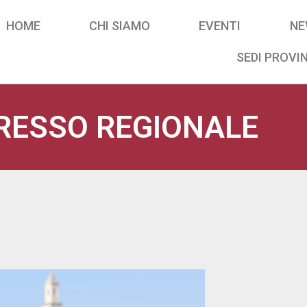
HOME
CHI SIAMO
EVENTI
NE
SEDI PROVIN
RESSO REGIONALE