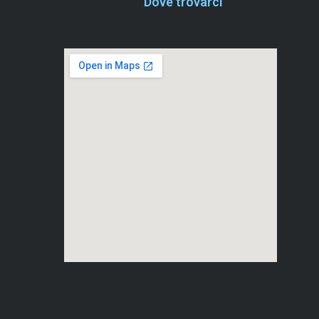
Dove trovarci