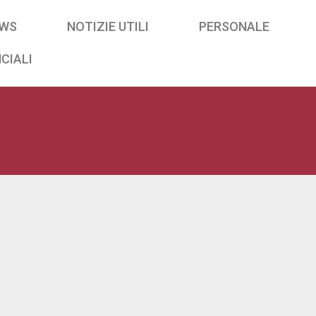
WS
NOTIZIE UTILI
PERSONALE
CIALI