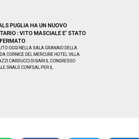
ALS PUGLIA HA UN NUOVO
TARIO : VITO MASCIALE E’ STATO
NFERMATO
NUTO OGGI NELLA SALA GRANAIO DELLA
DA CORNICE DEL MERCURE HOTEL VILLA
ZI CARDUCCI DI BARI IL CONGRESSO
LE SNALS CONFSAL PER IL