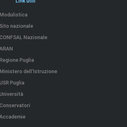
Link utili
Modulistica
Sito nazionale
CONFSAL Nazionale
ARAN
Regione Puglia
Ministero dell’Istruzione
USR Puglia
Università
Conservatori
Accademie