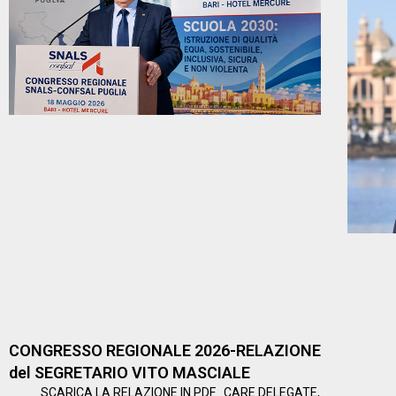
CONGRESSO REGIONALE 2026-RELAZIONE
del SEGRETARIO VITO MASCIALE
SCARICA LA RELAZIONE IN PDF CARE DELEGATE,