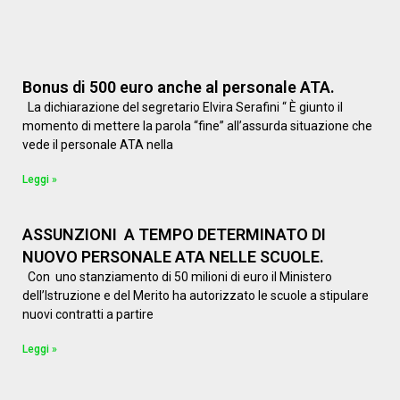
Bonus di 500 euro anche al personale ATA.
La dichiarazione del segretario Elvira Serafini “ È giunto il
momento di mettere la parola “fine” all’assurda situazione che
vede il personale ATA nella
Leggi »
ASSUNZIONI A TEMPO DETERMINATO DI
NUOVO PERSONALE ATA NELLE SCUOLE.
Con uno stanziamento di 50 milioni di euro il Ministero
dell’Istruzione e del Merito ha autorizzato le scuole a stipulare
nuovi contratti a partire
Leggi »