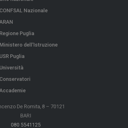
CONFSAL Nazionale
ARAN
Regione Puglia
Ministero dell’Istruzione
USR Puglia
Università
Conservatori
Accademie
incenzo De Romita, 8 – 70121
BARI
080 5541125