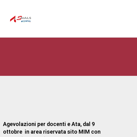
Agevolazioni per docenti e Ata, dal 9
ottobre in area riservata sito MIM con