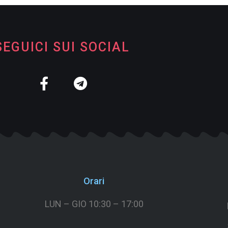
SEGUICI SUI SOCIAL
Orari
LUN – GIO 10:30 – 17:00