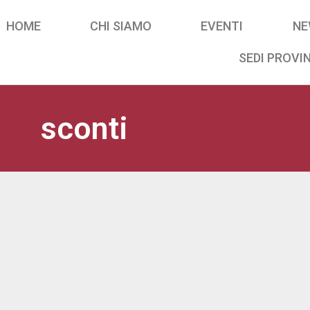
HOME
CHI SIAMO
EVENTI
NE
SEDI PROVIN
sconti