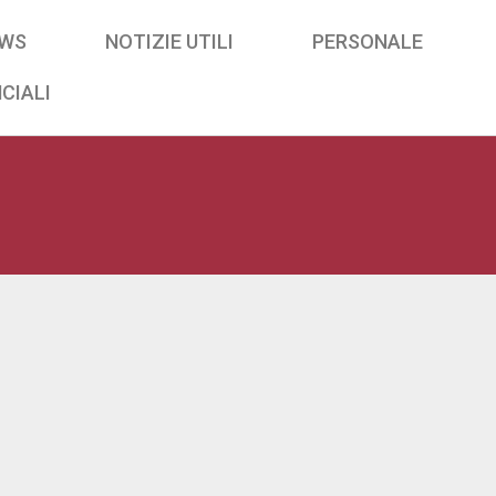
WS
NOTIZIE UTILI
PERSONALE
CIALI