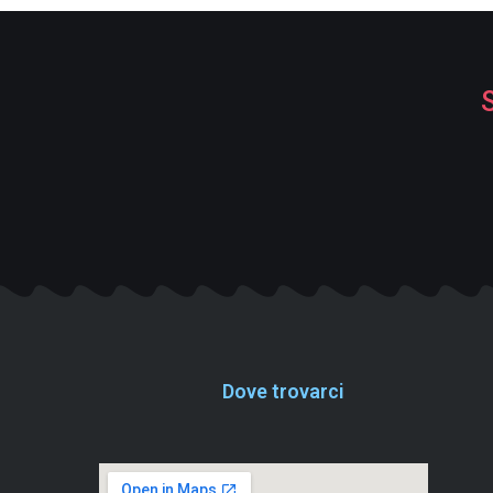
Dove trovarci