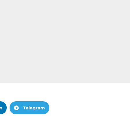
n
Telegram