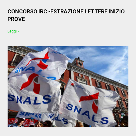
CONCORSO IRC -ESTRAZIONE LETTERE INIZIO
PROVE
Leggi »