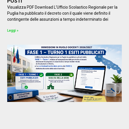
POSTI
Visualizza PDF Download L’Ufficio Scolastico Regionale per la
Puglia ha pubblicato il decreto con il quale viene definito il
contingente delle assunzioni a tempo indeterminato dei
Leggi »