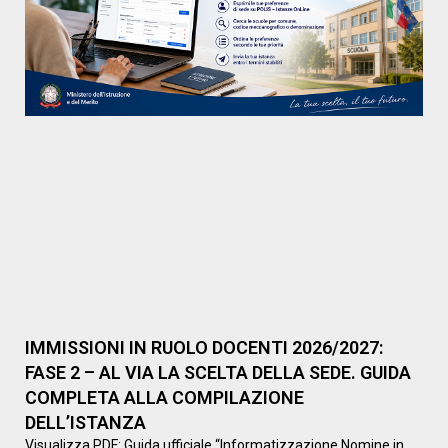
IMMISSIONI IN RUOLO DOCENTI 2026/2027:
FASE 2 – AL VIA LA SCELTA DELLA SEDE. GUIDA
COMPLETA ALLA COMPILAZIONE
DELL’ISTANZA
Visualizza PDF: Guida ufficiale “Informatizzazione Nomine in