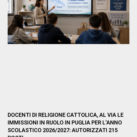
DOCENTI DI RELIGIONE CATTOLICA, AL VIA LE
IMMISSIONI IN RUOLO IN PUGLIA PER L’ANNO
SCOLASTICO 2026/2027: AUTORIZZATI 215