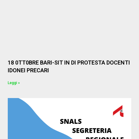
18 0TT0BRE BARI-SIT IN DI PROTESTA DOCENTI
IDONEI PRECARI
Leggi »