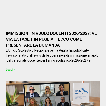
IMMISSIONI IN RUOLO DOCENTI 2026/2027: AL
VIA LA FASE 1 IN PUGLIA – ECCO COME
PRESENTARE LA DOMANDA
L’Ufficio Scolastico Regionale per la Puglia ha pubblicato
l’avviso relativo all’avvio delle operazioni di immissione in ruolo
del personale docente per l’anno scolastico 2026/2027 e
Leggi »