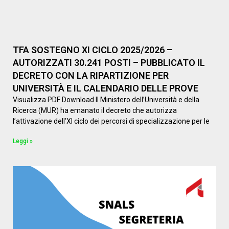
TFA SOSTEGNO XI CICLO 2025/2026 –
AUTORIZZATI 30.241 POSTI – PUBBLICATO IL
DECRETO CON LA RIPARTIZIONE PER
UNIVERSITÀ E IL CALENDARIO DELLE PROVE
Visualizza PDF Download Il Ministero dell’Università e della
Ricerca (MUR) ha emanato il decreto che autorizza
l’attivazione dell’XI ciclo dei percorsi di specializzazione per le
Leggi »