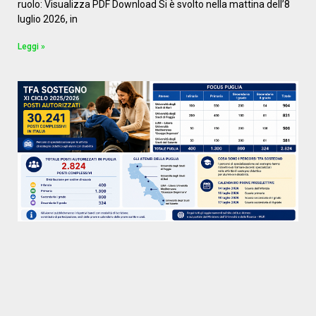
ruolo: Visualizza PDF Download Si è svolto nella mattina dell’8
luglio 2026, in
Leggi »