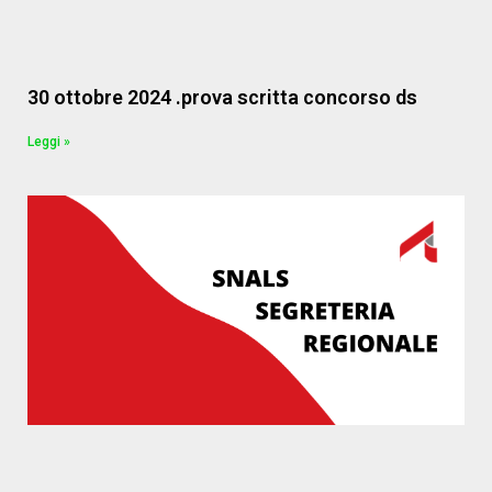
30 ottobre 2024 .prova scritta concorso ds
Leggi »