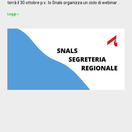
terrà il 30 ottobre p.v.. lo Snals organizza un ciclo di webinar .
Leggi »