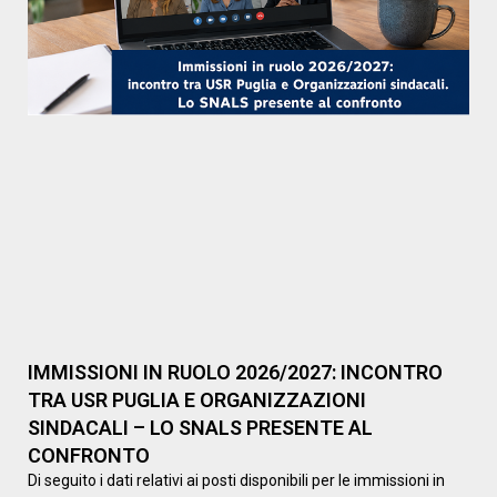
IMMISSIONI IN RUOLO 2026/2027: INCONTRO
TRA USR PUGLIA E ORGANIZZAZIONI
SINDACALI – LO SNALS PRESENTE AL
CONFRONTO
Di seguito i dati relativi ai posti disponibili per le immissioni in