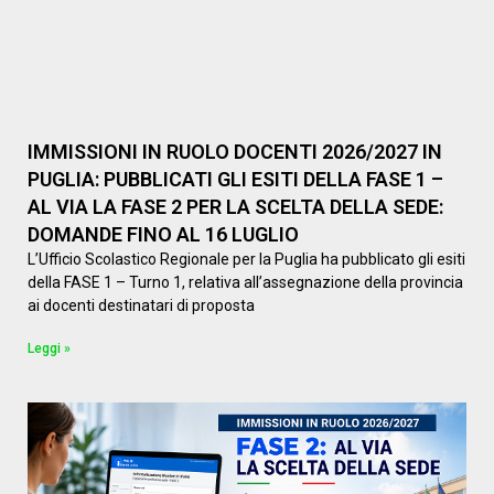
IMMISSIONI IN RUOLO DOCENTI 2026/2027 IN
PUGLIA: PUBBLICATI GLI ESITI DELLA FASE 1 –
AL VIA LA FASE 2 PER LA SCELTA DELLA SEDE:
DOMANDE FINO AL 16 LUGLIO
L’Ufficio Scolastico Regionale per la Puglia ha pubblicato gli esiti
della FASE 1 – Turno 1, relativa all’assegnazione della provincia
ai docenti destinatari di proposta
Leggi »