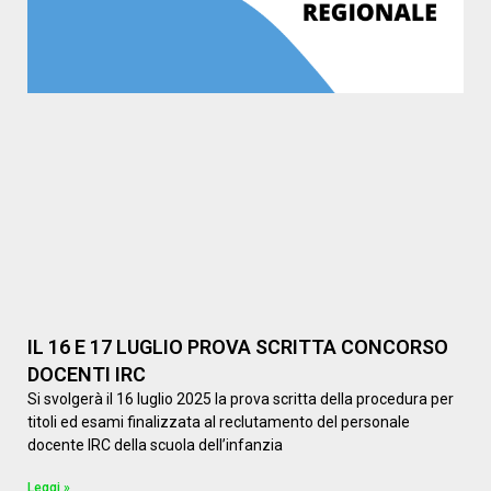
IL 16 E 17 LUGLIO PROVA SCRITTA CONCORSO
DOCENTI IRC
Si svolgerà il 16 luglio 2025 la prova scritta della procedura per
titoli ed esami finalizzata al reclutamento del personale
docente IRC della scuola dell’infanzia
Leggi »