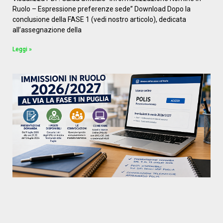
Ruolo – Espressione preferenze sede” Download Dopo la
conclusione della FASE 1 (vedi nostro articolo), dedicata
all’assegnazione della
Leggi »