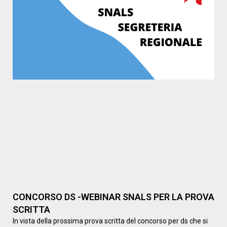
CONCORSO DS -WEBINAR SNALS PER LA PROVA
SCRITTA
In vista della prossima prova scritta del concorso per ds che si