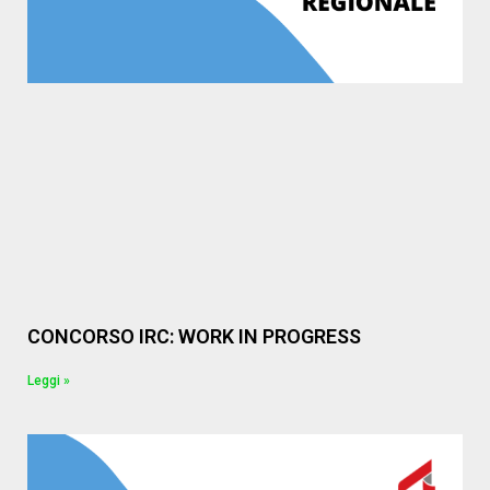
CONCORSO IRC: WORK IN PROGRESS
Leggi »