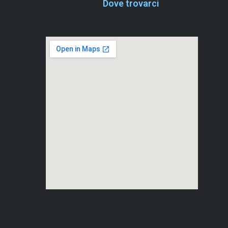
Dove trovarci