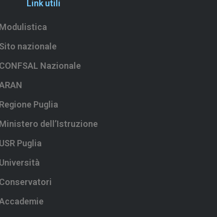
Link utili
Modulistica
Sito nazionale
CONFSAL Nazionale
ARAN
Regione Puglia
Ministero dell’Istruzione
USR Puglia
Università
Conservatori
Accademie