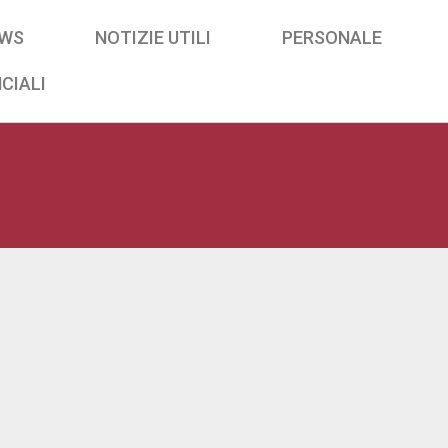
WS
NOTIZIE UTILI
PERSONALE
CIALI