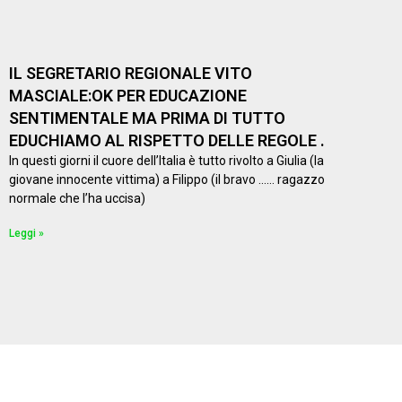
IL SEGRETARIO REGIONALE VITO
MASCIALE:OK PER EDUCAZIONE
SENTIMENTALE MA PRIMA DI TUTTO
EDUCHIAMO AL RISPETTO DELLE REGOLE .
In questi giorni il cuore dell’Italia è tutto rivolto a Giulia (la
giovane innocente vittima) a Filippo (il bravo …… ragazzo
normale che l’ha uccisa)
Leggi »