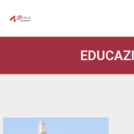
EDUCAZ