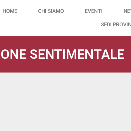
HOME
CHI SIAMO
EVENTI
NE
SEDI PROVIN
IONE SENTIMENTALE